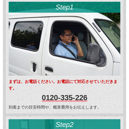
Step1
まずは、お電話ください。お電話にて対応させていただきま
す。
0120-335-226
到着までの目安時間や、概算費用をお伝えします。
Step2