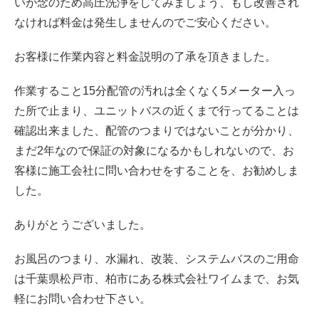
いが念のため高圧洗浄をしてみましょう、もし改善され
なければ料金は発生しませんのでご安心ください。
お客様に作業内容と料金説明の了承を頂きました。
作業すること15分配管の汚れは全くなく5メーター入っ
た所で止まり、ユニットバスの近くまで行ってることは
確認出来ました、配管のつまりではないことが分かり、
まだ2年なので保証の対象になるかもしれないので、お
客様に施工会社に問い合わせをすることを、お勧めしま
した。
ありがとうございました。
お風呂のつまり、水漏れ、改装、システムバスのご用命
は千葉県松戸市、柏市にある株式会社ワイムまで、お気
軽にお問い合わせ下さい。