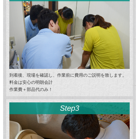
到着後、現場を確認し、作業前に費用のご説明を致します。
料金は安心の明朗会計
作業費＋部品代のみ！
Step3