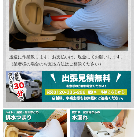
迅速に作業致します。お支払いは、現金にてお願いします。
（業者様の場合のお支払方法はご相談ください）