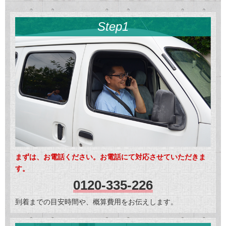
Step1
まずは、お電話ください。お電話にて対応させていただきま
す。
0120-335-226
到着までの目安時間や、概算費用をお伝えします。