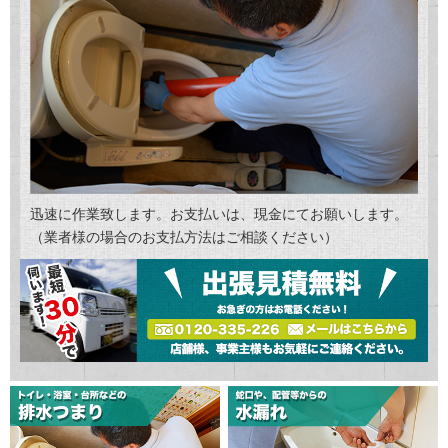
迅速に作業致します。お支払いは、現金にてお願いします。
（業者様の場合のお支払方法はご相談ください）