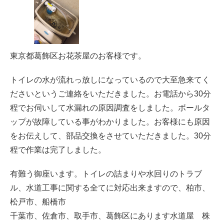
東京都葛飾区お花茶屋のお客様です。
トイレの水が流れっ放しになっているので大至急来てく
ださいというご連絡をいただきました。お電話から30分
程でお伺いして水漏れの原因調査をしました。ボールタ
ップが故障している事がわかりました。お客様にも原因
をお伝えして、部品交換をさせていただきました。30分
程で作業は完了しました。
有難う御座います。トイレの詰まりや水回りのトラブ
ル、水道工事に関する全てに対応出来ますので、柏市、
松戸市、船橋市
千葉市、佐倉市、取手市、葛飾区にあります水道屋 株