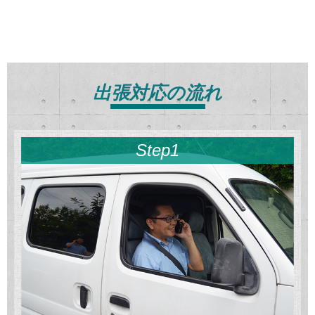
出張対応の流れ
Step1