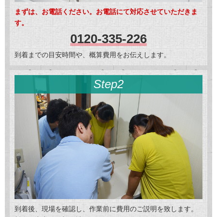
まずは、お電話ください。お電話にて対応させていただきま
す。
0120-335-226
到着までの目安時間や、概算費用をお伝えします。
Step2
到着後、現場を確認し、作業前に費用のご説明を致します。