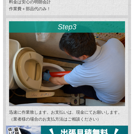
料金は安心の明朗会計
作業費＋部品代のみ！
Step3
迅速に作業致します。お支払いは、現金にてお願いします。
（業者様の場合のお支払方法はご相談ください）