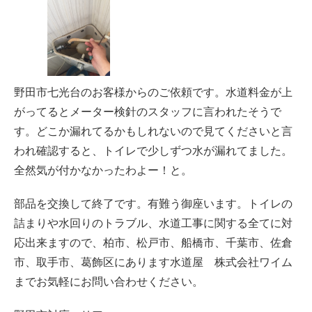
野田市七光台のお客様からのご依頼です。水道料金が上
がってるとメーター検針のスタッフに言われたそうで
す。どこか漏れてるかもしれないので見てくださいと言
われ確認すると、トイレで少しずつ水が漏れてました。
全然気が付かなかったわよー！と。
部品を交換して終了です。有難う御座います。トイレの
詰まりや水回りのトラブル、水道工事に関する全てに対
応出来ますので、柏市、松戸市、船橋市、千葉市、佐倉
市、取手市、葛飾区にあります水道屋 株式会社ワイム
までお気軽にお問い合わせください。