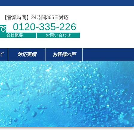
【営業時間】24時間365日対応
0120-335-226
会社概要
お問い合わせ
て
対応実績
お客様の声