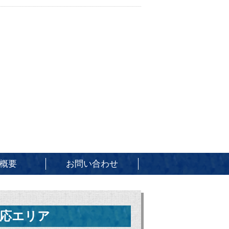
概要
お問い合わせ
応エリア