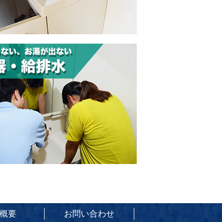
概要
お問い合わせ