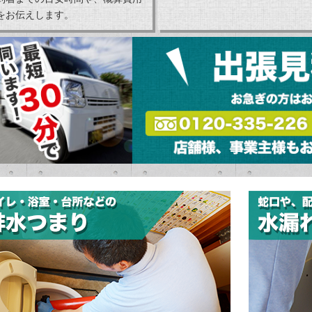
をお伝えします。