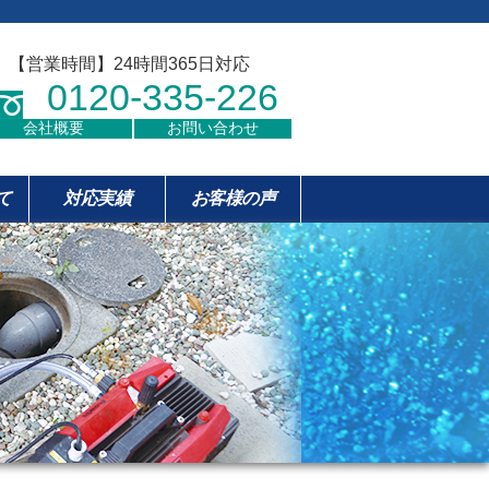
【営業時間】24時間365日対応
0120-335-226
会社概要
お問い合わせ
て
対応実績
お客様の声