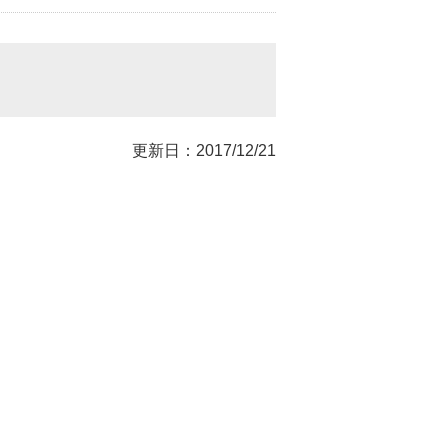
更新日：2017/12/21