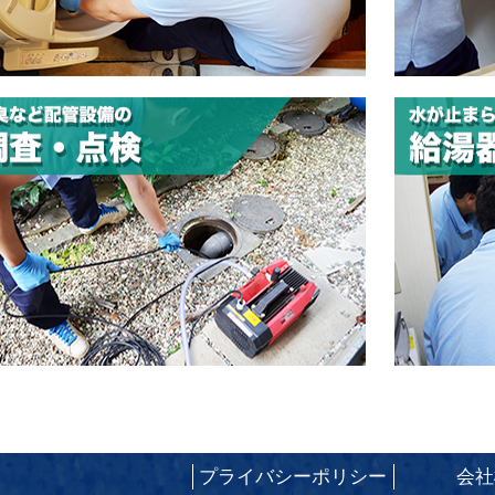
プライバシーポリシー
会社