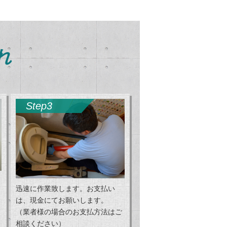
れ
Step3
迅速に作業致します。お支払い
は、現金にてお願いします。
（業者様の場合のお支払方法はご
相談ください）